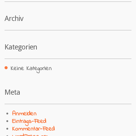
Archiv
Kategorien
Keine Kategorien
Meta
Anmelden
Eintrags-Feed
Kommentar-Feed