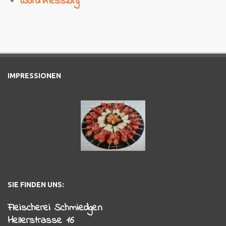
WordPress.org
IMPRESSIONEN
SIE FINDEN UNS:
Fleischerei Schmiedgen
Hellerstrasse 16