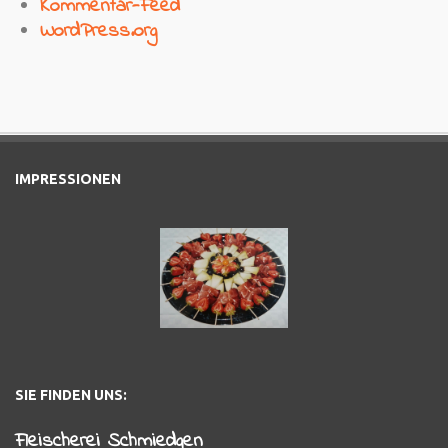
Kommentar-Feed
WordPress.org
IMPRESSIONEN
SIE FINDEN UNS:
Fleischerei Schmiedgen