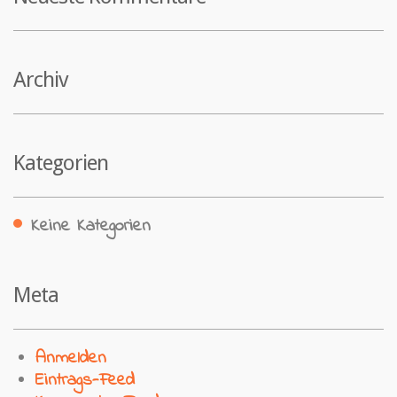
Archiv
Kategorien
Keine Kategorien
Meta
Anmelden
Eintrags-Feed