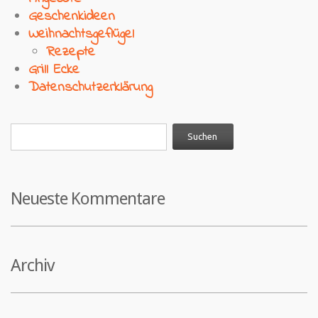
Geschenkideen
Weihnachtsgeflügel
Rezepte
Grill Ecke
Datenschutzerklärung
Neueste Kommentare
Archiv