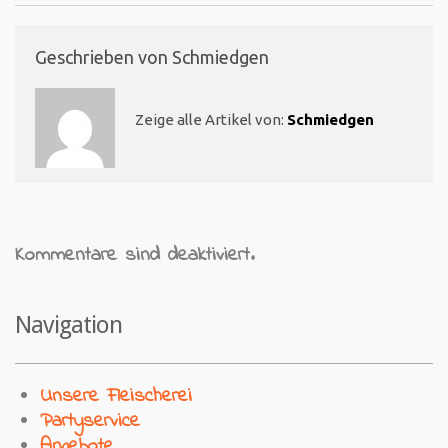
Geschrieben von
Schmiedgen
Zeige alle Artikel von:
Schmiedgen
Kommentare sind deaktiviert.
Navigation
Unsere Fleischerei
Partyservice
Angebote