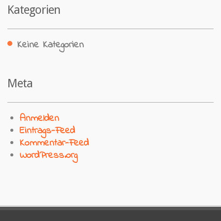
Kategorien
Keine Kategorien
Meta
Anmelden
Eintrags-Feed
Kommentar-Feed
WordPress.org