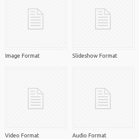
Image Format
Slideshow Format
Video Format
Audio Format