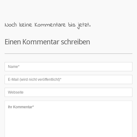
Noch keine Kommentare bis jetzt.
Einen Kommentar schreiben