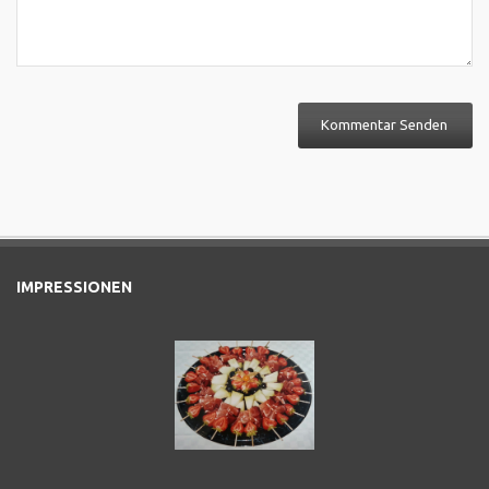
IMPRESSIONEN