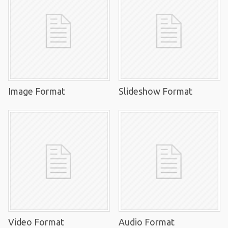
Image Format
Slideshow Format
Video Format
Audio Format