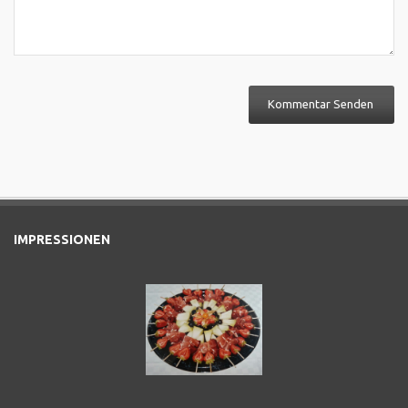
IMPRESSIONEN