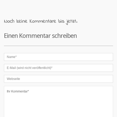
Noch keine Kommentare bis jetzt.
Einen Kommentar schreiben